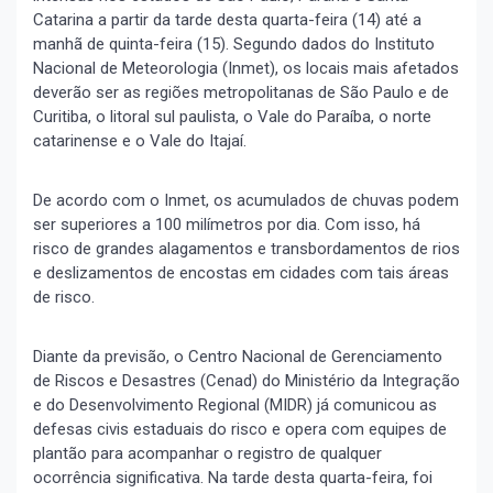
Catarina a partir da tarde desta quarta-feira (14) até a
manhã de quinta-feira (15). Segundo dados do Instituto
Nacional de Meteorologia (Inmet), os locais mais afetados
deverão ser as regiões metropolitanas de São Paulo e de
Curitiba, o litoral sul paulista, o Vale do Paraíba, o norte
catarinense e o Vale do Itajaí.
De acordo com o Inmet, os acumulados de chuvas podem
ser superiores a 100 milímetros por dia. Com isso, há
risco de grandes alagamentos e transbordamentos de rios
e deslizamentos de encostas em cidades com tais áreas
de risco.
Diante da previsão, o Centro Nacional de Gerenciamento
de Riscos e Desastres (Cenad) do Ministério da Integração
e do Desenvolvimento Regional (MIDR) já comunicou as
defesas civis estaduais do risco e opera com equipes de
plantão para acompanhar o registro de qualquer
ocorrência significativa. Na tarde desta quarta-feira, foi