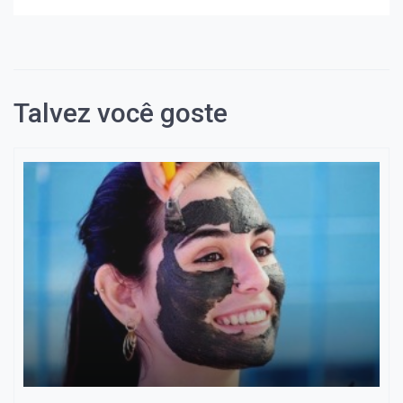
Talvez você goste