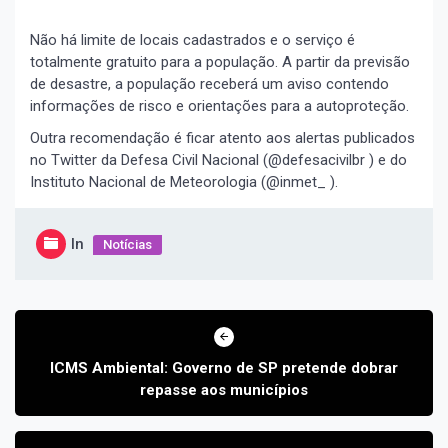
Não há limite de locais cadastrados e o serviço é
totalmente gratuito para a população. A partir da previsão
de desastre, a população receberá um aviso contendo
informações de risco e orientações para a autoproteção.
Outra recomendação é ficar atento aos alertas publicados
no Twitter da Defesa Civil Nacional (@defesacivilbr ) e do
Instituto Nacional de Meteorologia (@inmet_ ).
In
Notícias
Navegação
de
Post
ICMS Ambiental: Governo de SP pretende dobrar
repasse aos municípios