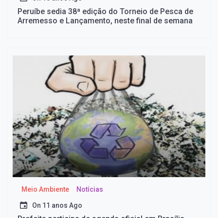
Peruíbe sedia 38ª edição do Torneio de Pesca de
Arremesso e Lançamento, neste final de semana
Meio Ambiente
Notícias
On
11 anos Ago