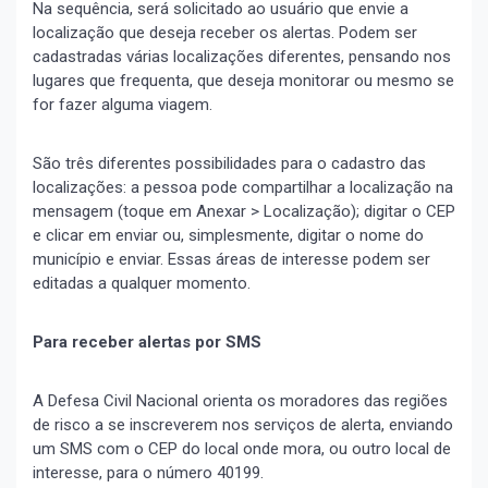
Na sequência, será solicitado ao usuário que envie a
localização que deseja receber os alertas. Podem ser
cadastradas várias localizações diferentes, pensando nos
lugares que frequenta, que deseja monitorar ou mesmo se
for fazer alguma viagem.
São três diferentes possibilidades para o cadastro das
localizações: a pessoa pode compartilhar a localização na
mensagem (toque em Anexar > Localização); digitar o CEP
e clicar em enviar ou, simplesmente, digitar o nome do
município e enviar. Essas áreas de interesse podem ser
editadas a qualquer momento.
Para receber alertas por SMS
A Defesa Civil Nacional orienta os moradores das regiões
de risco a se inscreverem nos serviços de alerta, enviando
um SMS com o CEP do local onde mora, ou outro local de
interesse, para o número 40199.