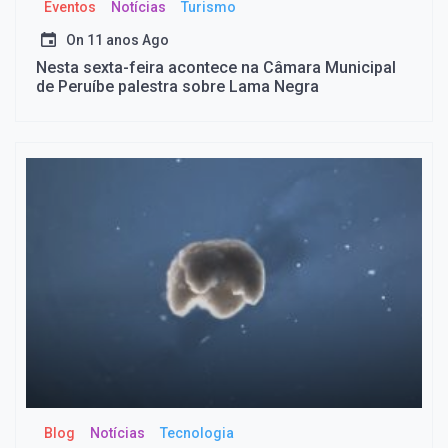
Eventos
Notícias
Turismo
On
11 anos Ago
Nesta sexta-feira acontece na Câmara Municipal
de Peruíbe palestra sobre Lama Negra
Blog
Notícias
Tecnologia