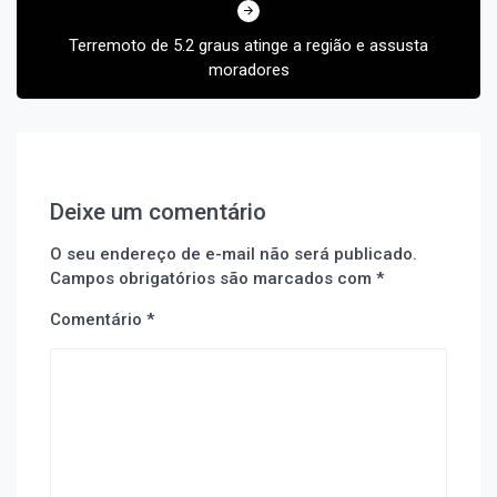
Terremoto de 5.2 graus atinge a região e assusta
moradores
Deixe um comentário
O seu endereço de e-mail não será publicado.
Campos obrigatórios são marcados com
*
Comentário
*