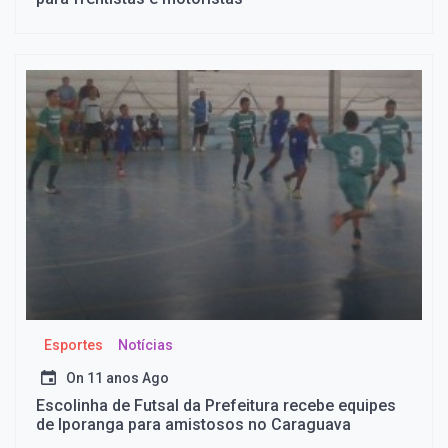
Esportes
Notícias
On
11 anos Ago
Escolinha de Futsal da Prefeitura recebe equipes
de Iporanga para amistosos no Caraguava