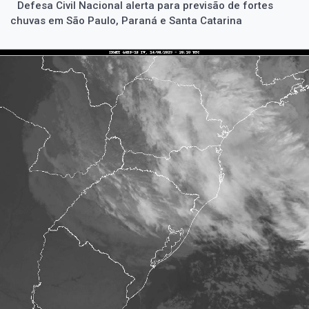
Defesa Civil Nacional alerta para previsão de fortes
chuvas em São Paulo, Paraná e Santa Catarina