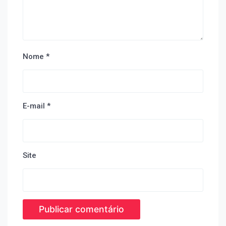
Nome
*
E-mail
*
Site