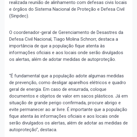
realizada reunião de alinhamento com defesas civis locais
e órgãos do Sistema Nacional de Proteção e Defesa Civil
(Sinpdec).
O coordenador-geral de Gerenciamento de Desastres da
Defesa Civil Nacional, Tiago Molina Schnorr, destaca a
importância de que a população fique atenta às
informações oficiais e aos locais onde serão divulgados
os alertas, além de adotar medidas de autoproteção.
“É fundamental que a população adote algumas medidas
de prevenção, como desligar aparelhos elétricos e quadro
geral de energia. Em caso de enxurrada, coloque
documentos e objetos de valor em sacos plásticos. Já em
situação de grande perigo confirmada, procure abrigo e
evite permanecer ao ar livre. É importante que a população
fique atenta às informações oficiais e aos locais onde
serão divulgados os alertas, além de adotar as medidas de
autoproteção”, destaca.