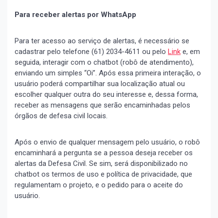
Para receber alertas por WhatsApp
Para ter acesso ao serviço de alertas, é necessário se
cadastrar pelo telefone (61) 2034-4611 ou pelo
Link
e, em
seguida, interagir com o chatbot (robô de atendimento),
enviando um simples “Oi”. Após essa primeira interação, o
usuário poderá compartilhar sua localização atual ou
escolher qualquer outra do seu interesse e, dessa forma,
receber as mensagens que serão encaminhadas pelos
órgãos de defesa civil locais.
Após o envio de qualquer mensagem pelo usuário, o robô
encaminhará a pergunta se a pessoa deseja receber os
alertas da Defesa Civil. Se sim, será disponibilizado no
chatbot os termos de uso e política de privacidade, que
regulamentam o projeto, e o pedido para o aceite do
usuário.