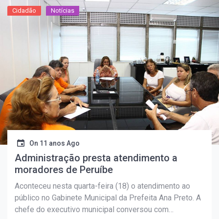
Cidadão
Notícias
On
11 anos Ago
Administração presta atendimento a
moradores de Peruíbe
Aconteceu nesta quarta-feira (18) o atendimento ao
público no Gabinete Municipal da Prefeita Ana Preto. A
chefe do executivo municipal conversou com