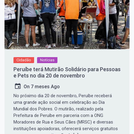
Cidadão
Notícias
Peruíbe terá Mutirão Solidário para Pessoas
e Pets no dia 20 de novembro
On
7 meses Ago
No próximo dia 20 de novembro, Peruíbe receberá
uma grande ação social em celebração ao Dia
Mundial dos Pobres. O mutirão, realizado pela
Prefeitura de Peruíbe em parceria com a ONG
Moradores de Rua e Seus Cães (MRSC) e diversas
instituições apoiadoras, oferecerá serviços gratuitos