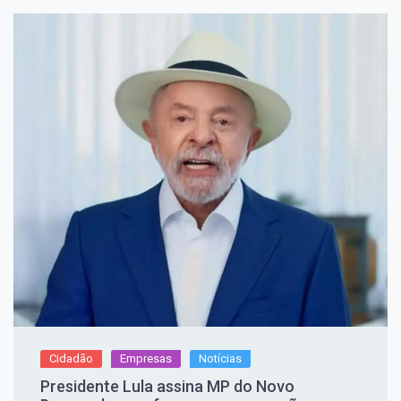
Cidadão
Empresas
Notícias
Presidente Lula assina MP do Novo