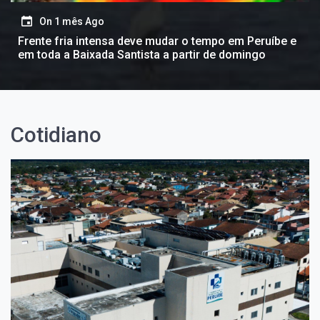
On
1 mês Ago
Frente fria intensa deve mudar o tempo em Peruíbe e
em toda a Baixada Santista a partir de domingo
Cotidiano