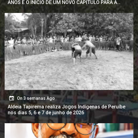
ANOS E O INÍCIO DE UM NOVO CAPÍTULO PARA A
CIDADE
On
3 semanas Ago
Aldeia Tapirema realiza Jogos Indígenas de Peruíbe
nos dias 5, 6 e 7 de junho de 2026