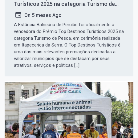
Turísticos 2025 na categoria Turismo de
Pesca
On
5 meses Ago
A Estância Balneária de Peruíbe foi oficialmente a
vencedora do Prêmio Top Destinos Turísticos 2025 na
categoria Turismo de Pesca, em cerimônia realizada
em Itapecerica da Serra. O Top Destinos Turísticos é
uma das mais relevantes premiações dedicadas a
valorizar municípios que se destacam por seus
atrativos, serviços e políticas […]