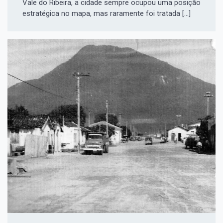
Vale do Ribeira, a cidade sempre ocupou uma posição
estratégica no mapa, mas raramente foi tratada […]