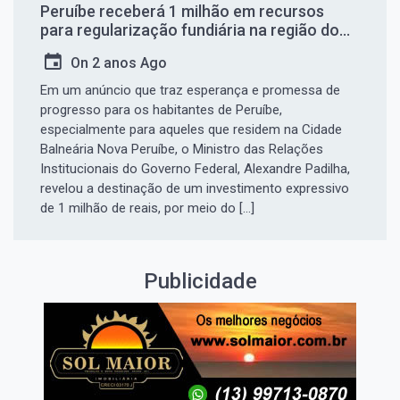
Peruíbe receberá 1 milhão em recursos
para regularização fundiária na região do
Caraguava
On
2 anos Ago
Em um anúncio que traz esperança e promessa de
progresso para os habitantes de Peruíbe,
especialmente para aqueles que residem na Cidade
Balneária Nova Peruíbe, o Ministro das Relações
Institucionais do Governo Federal, Alexandre Padilha,
revelou a destinação de um investimento expressivo
de 1 milhão de reais, por meio do […]
Publicidade