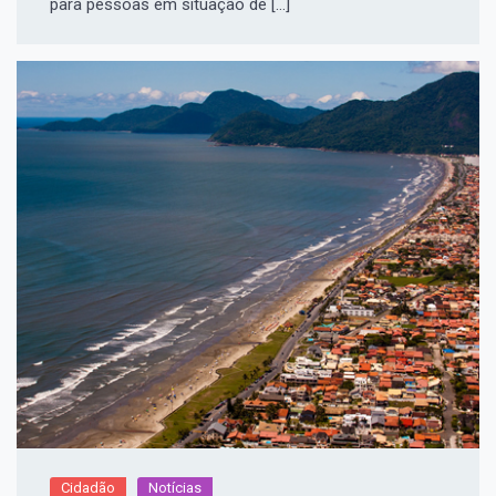
para pessoas em situação de […]
Cidadão
Notícias