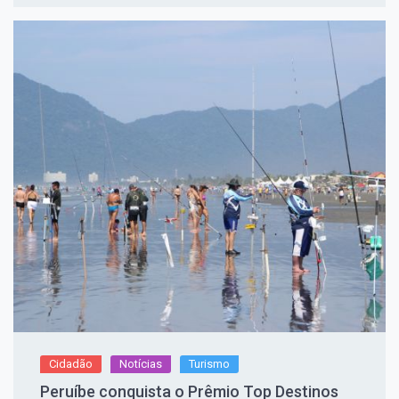
Cidadão
Notícias
Turismo
Peruíbe conquista o Prêmio Top Destinos