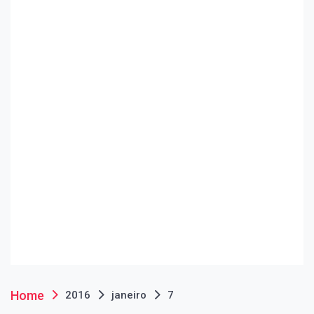
Home
2016
janeiro
7