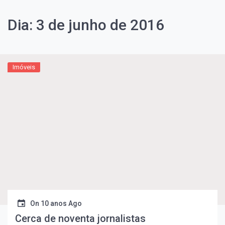
Dia:
3 de junho de 2016
Imóveis
On
10 anos Ago
Cerca de noventa jornalistas