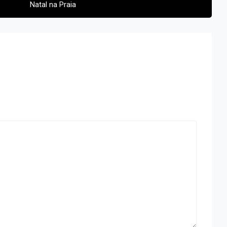
Natal na Praia