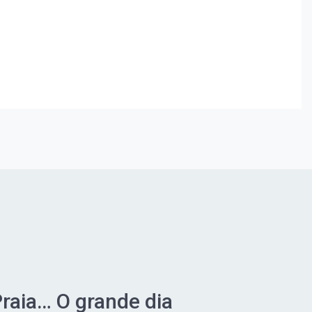
Praia… O grande dia