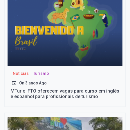
Notícias
Turismo
On
3 anos Ago
MTur e IFTO oferecem vagas para curso em inglês
e espanhol para profissionais de turismo