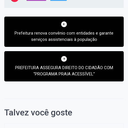
Navegação
de
Post
Prefeitura renova convênio com entidades e garante
serviços assistenciais à população
PREFEITURA ASSEGURA DIREITO DO CIDADÃO COM
“PROGRAMA PRAIA ACESSÍVEL”
Talvez você goste