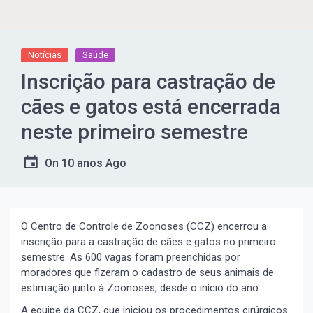
Notícias
Saúde
Inscrição para castração de
cães e gatos está encerrada
neste primeiro semestre
On
10 anos Ago
O Centro de Controle de Zoonoses (CCZ) encerrou a
inscrição para a castração de cães e gatos no primeiro
semestre. As 600 vagas foram preenchidas por
moradores que fizeram o cadastro de seus animais de
estimação junto à Zoonoses, desde o início do ano.
A equipe da CCZ, que iniciou os procedimentos cirúrgicos