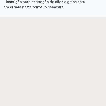
Inscrição para castração de cães e gatos está
encerrada neste primeiro semestre