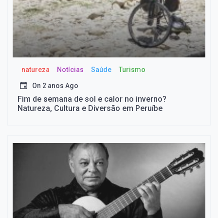
natureza
Notícias
Saúde
Turismo
On
2 anos Ago
Fim de semana de sol e calor no inverno?
Natureza, Cultura e Diversão em Peruíbe