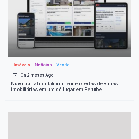
Imóveis
Notícias
Venda
On
2 meses Ago
Novo portal imobiliário reúne ofertas de várias
imobiliárias em um só lugar em Peruíbe