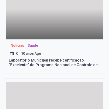
Notícias
Saúde
On
10 anos Ago
Laboratório Municipal recebe certificação
“Excelente” do Programa Nacional de Controle de
Qualidade