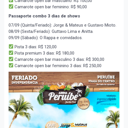
Camarote open bar masculino: R$ 100,00
Camarote open bar feminino: R$ 90,00
Passaporte combo 3 dias de shows
07/09 (Quinta/Feriado): Jorge & Mateus e Gustavo Mioto.
08/09 (Sexta/Feriado): Guttavo Lima e Anitta.
09/09 (Sábado): O Rappa e convidados.
Pista 3 dias: R$ 120,00
Pista premium 3 dias: R$ 180,00
Camarote open bar masculino 3 dias: R$ 300,00
Camarote open bar feminino 3 dias: R$ 250,00