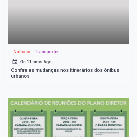
Notícias
Transportes
On
11 anos Ago
Confira as mudanças nos itinerários dos ônibus
urbanos