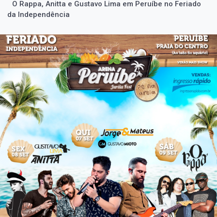
O Rappa, Anitta e Gustavo Lima em Peruíbe no Feriado
da Independência