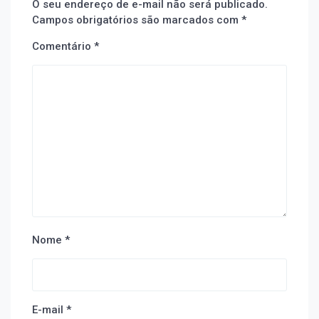
O seu endereço de e-mail não será publicado.
Campos obrigatórios são marcados com
*
Comentário
*
Nome
*
E-mail
*