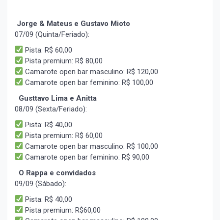
Jorge & Mateus e Gustavo Mioto
07/09 (Quinta/Feriado):
Pista: R$ 60,00
Pista premium: R$ 80,00
Camarote open bar masculino: R$ 120,00
Camarote open bar feminino: R$ 100,00
Gusttavo Lima e Anitta
08/09 (Sexta/Feriado):
Pista: R$ 40,00
Pista premium: R$ 60,00
Camarote open bar masculino: R$ 100,00
Camarote open bar feminino: R$ 90,00
O Rappa e convidados
09/09 (Sábado):
Pista: R$ 40,00
Pista premium: R$60,00