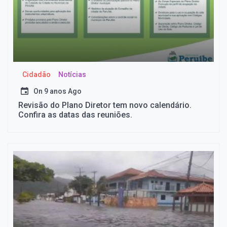
Cidadão
Notícias
On
9 anos Ago
Revisão do Plano Diretor tem novo calendário.
Confira as datas das reuniões.