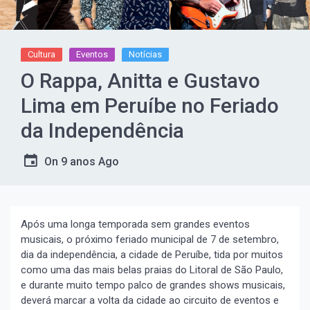
Cultura
Eventos
Notícias
O Rappa, Anitta e Gustavo
Lima em Peruíbe no Feriado
da Independência
On
9 anos Ago
Após uma longa temporada sem grandes eventos
musicais, o próximo feriado municipal de 7 de setembro,
dia da independência, a cidade de Peruíbe, tida por muitos
como uma das mais belas praias do Litoral de São Paulo,
e durante muito tempo palco de grandes shows musicais,
deverá marcar a volta da cidade ao circuito de eventos e