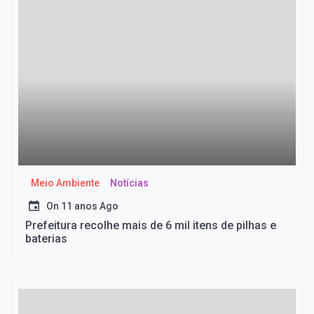
Meio Ambiente
Notícias
On
11 anos Ago
Prefeitura recolhe mais de 6 mil itens de pilhas e
baterias