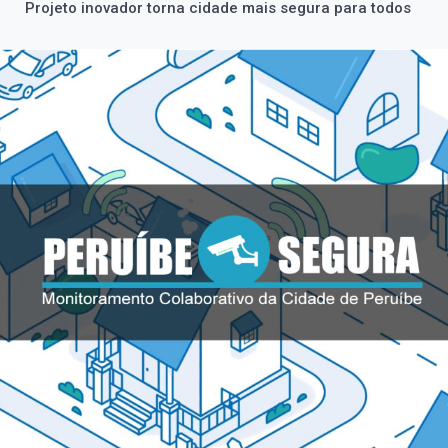
Projeto inovador torna cidade mais segura para todos