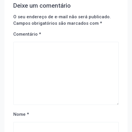
Deixe um comentário
O seu endereço de e-mail não será publicado.
Campos obrigatórios são marcados com
*
Comentário
*
Nome
*