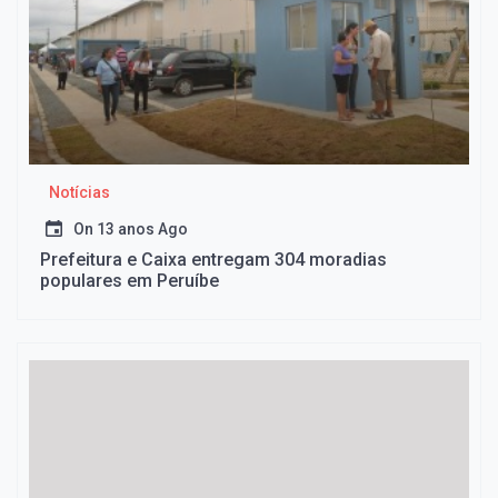
Notícias
On
13 anos Ago
Prefeitura e Caixa entregam 304 moradias
populares em Peruíbe