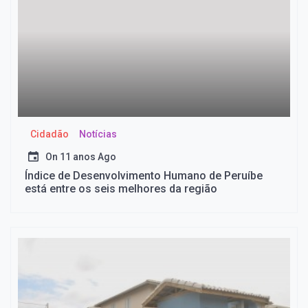
Cidadão
Notícias
On
11 anos Ago
Índice de Desenvolvimento Humano de Peruíbe
está entre os seis melhores da região