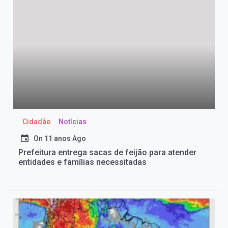
Cidadão
Notícias
On
11 anos Ago
Prefeitura entrega sacas de feijão para atender
entidades e famílias necessitadas