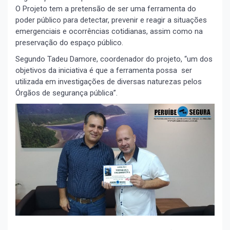
O Projeto tem a pretensão de ser uma ferramenta do
poder público para detectar, prevenir e reagir a situações
emergenciais e ocorrências cotidianas, assim como na
preservação do espaço público.
Segundo Tadeu Damore, coordenador do projeto, “um dos
objetivos da iniciativa é que a ferramenta possa ser
utilizada em investigações de diversas naturezas pelos
Órgãos de segurança pública”.