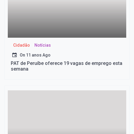
Cidadão
Notícias
On
11 anos Ago
PAT de Peruíbe oferece 19 vagas de emprego esta
semana