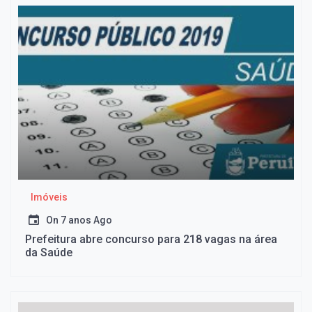
Imóveis
On
7 anos Ago
Prefeitura abre concurso para 218 vagas na área
da Saúde