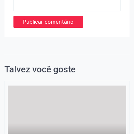
Talvez você goste