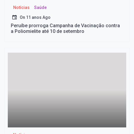
Notícias
Saúde
On
11 anos Ago
Peruíbe prorroga Campanha de Vacinação contra
a Poliomielite até 10 de setembro