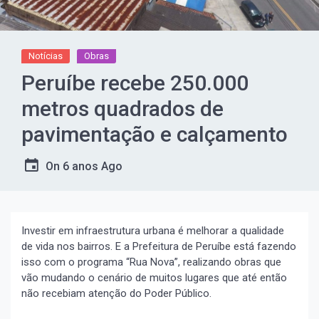
Notícias
Obras
Peruíbe recebe 250.000
metros quadrados de
pavimentação e calçamento
On
6 anos Ago
Investir em infraestrutura urbana é melhorar a qualidade
de vida nos bairros. E a Prefeitura de Peruíbe está fazendo
isso com o programa “Rua Nova”, realizando obras que
vão mudando o cenário de muitos lugares que até então
não recebiam atenção do Poder Público.