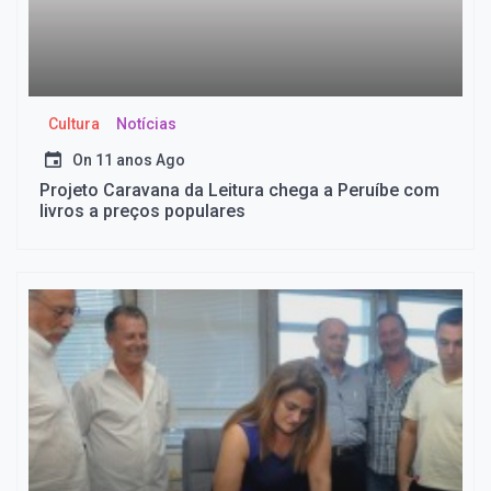
Cultura
Notícias
On
11 anos Ago
Projeto Caravana da Leitura chega a Peruíbe com
livros a preços populares