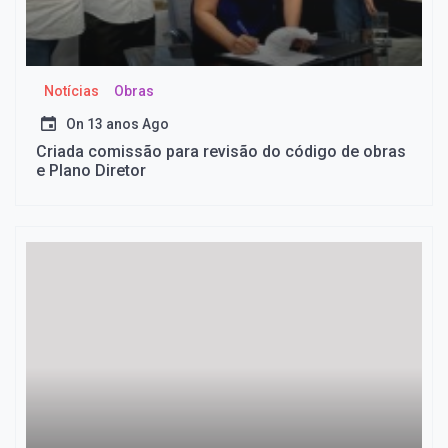
Notícias
Obras
On
13 anos Ago
Criada comissão para revisão do código de obras
e Plano Diretor