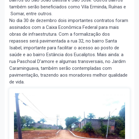
também serão beneficiados como Vila Erminda, Ruínas e
Somar, entre outros.
No dia 30 de dezembro dois importantes contratos foram
assinados com a Caixa Econômica Federal para mais
obras de infraestrutura. Com a formalização dos
repasses será pavimentada a rua 32, no bairro Santa
Isabel, importante para facilitar o acesso ao posto de
saúde e ao bairro Estância dos Eucaliptos. Mais ainda: a
rua Paschoal D’amore e algumas transversais, no Jardim
Caraminguava, também serão contempladas com
pavimentação, trazendo aos moradores melhor qualidade
de vida.