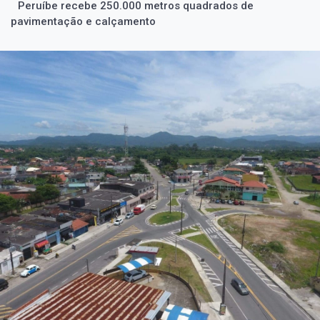
Peruíbe recebe 250.000 metros quadrados de
pavimentação e calçamento