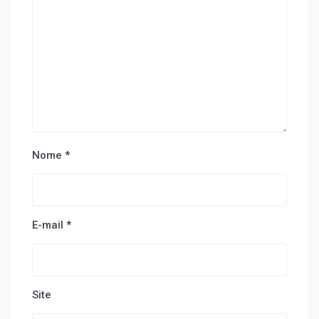
Nome
*
E-mail
*
Site