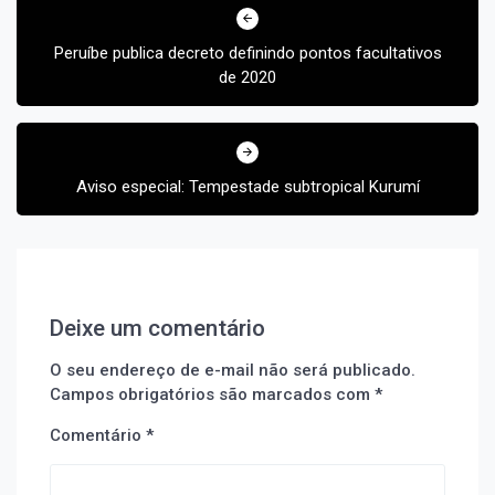
de
Post
Peruíbe publica decreto definindo pontos facultativos
de 2020
Aviso especial: Tempestade subtropical Kurumí
Deixe um comentário
O seu endereço de e-mail não será publicado.
Campos obrigatórios são marcados com
*
Comentário
*