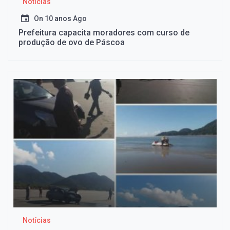
Notícias
On
10 anos Ago
Prefeitura capacita moradores com curso de
produção de ovo de Páscoa
Notícias