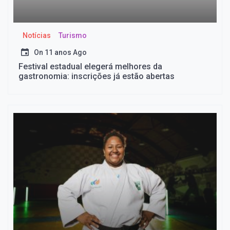
Notícias
Turismo
On
11 anos Ago
Festival estadual elegerá melhores da
gastronomia: inscrições já estão abertas