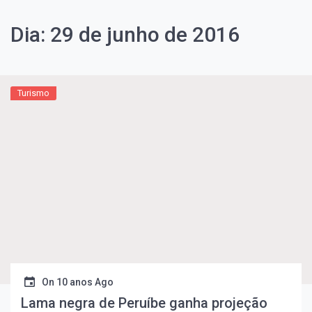
Dia:
29 de junho de 2016
Turismo
On
10 anos Ago
Lama negra de Peruíbe ganha projeção