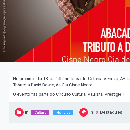
No próximo dia 18, às 14h, no Recanto Colônia Veneza, Av. 
Tributo a David Bowie, da Cia Cisne Negro.
O evento faz parte do Circuito Cultural Paulista. Prestigie!!
In
In
Destaques
Cultura
Notícias