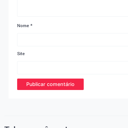
Nome
*
Site