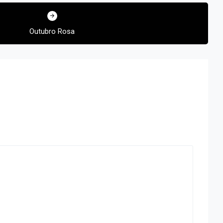
Outubro Rosa