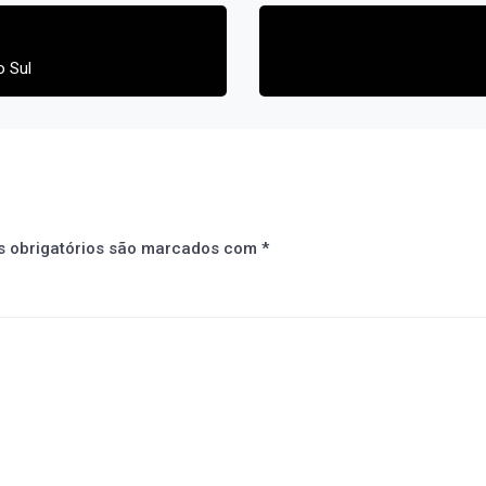
o Sul
 obrigatórios são marcados com
*