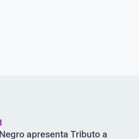
 Negro apresenta Tributo a