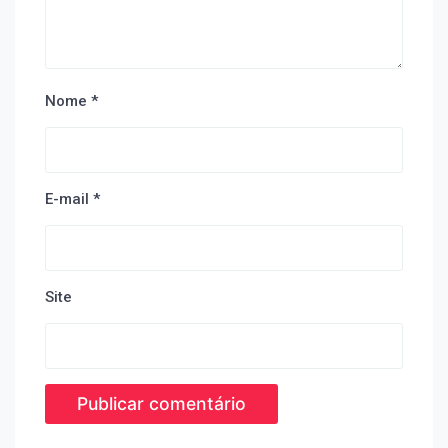
Nome
*
E-mail
*
Site