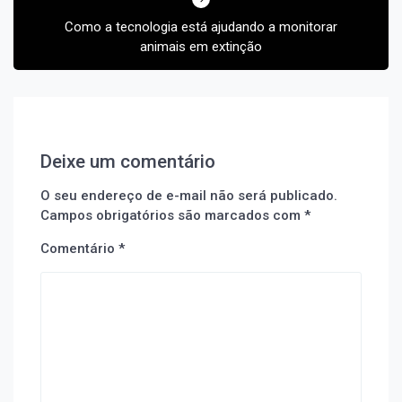
Como a tecnologia está ajudando a monitorar
animais em extinção
Deixe um comentário
O seu endereço de e-mail não será publicado.
Campos obrigatórios são marcados com
*
Comentário
*