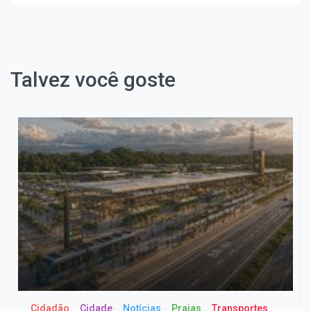
Talvez você goste
Cidadão
Cidade
Notícias
Praias
Transportes