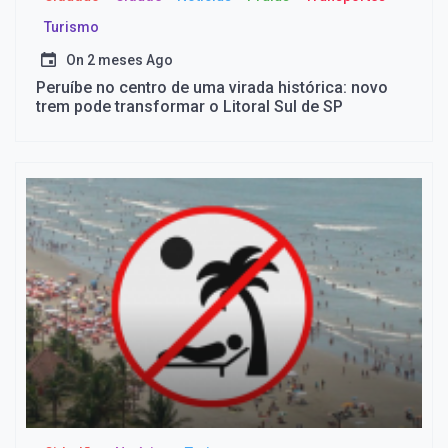
Turismo
On
2 meses Ago
Peruíbe no centro de uma virada histórica: novo
trem pode transformar o Litoral Sul de SP