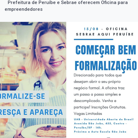
Prefeitura de Peruíbe e Sebrae oferecem Oficina para
empreendedores