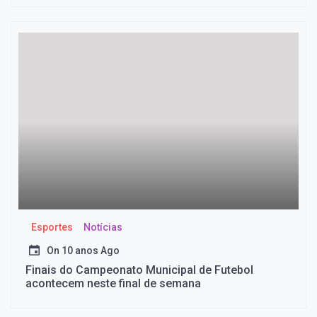
Esportes
Notícias
On
10 anos Ago
Finais do Campeonato Municipal de Futebol
acontecem neste final de semana