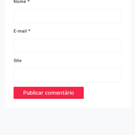
Nome
*
E-mail
*
Site