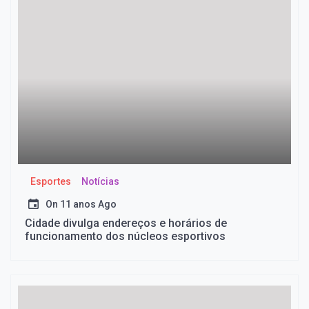
Esportes
Notícias
On
11 anos Ago
Cidade divulga endereços e horários de
funcionamento dos núcleos esportivos