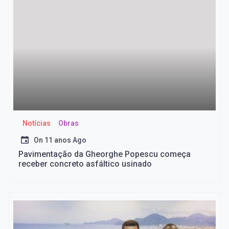
Notícias
Obras
On
11 anos Ago
Pavimentação da Gheorghe Popescu começa
receber concreto asfáltico usinado