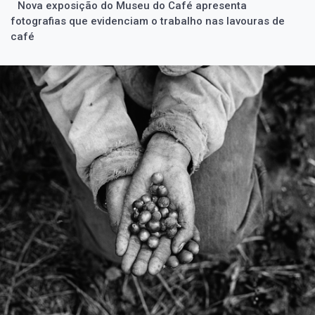
Nova exposição do Museu do Café apresenta
fotografias que evidenciam o trabalho nas lavouras de
café