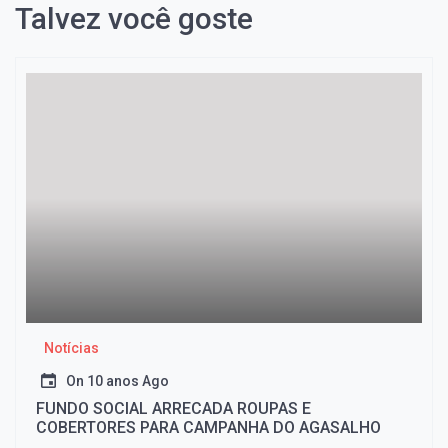
Talvez você goste
Notícias
On
10 anos Ago
FUNDO SOCIAL ARRECADA ROUPAS E
COBERTORES PARA CAMPANHA DO AGASALHO