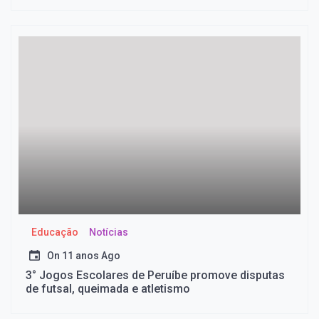
Educação
Notícias
On
11 anos Ago
3° Jogos Escolares de Peruíbe promove disputas
de futsal, queimada e atletismo