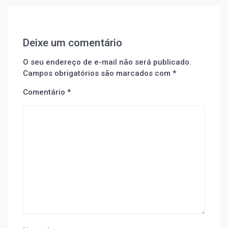
Deixe um comentário
O seu endereço de e-mail não será publicado.
Campos obrigatórios são marcados com
*
Comentário
*