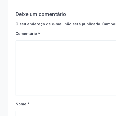
Deixe um comentário
O seu endereço de e-mail não será publicado.
Campos
Comentário
*
Nome
*