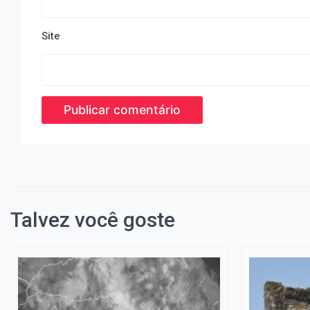
Site
Talvez você goste