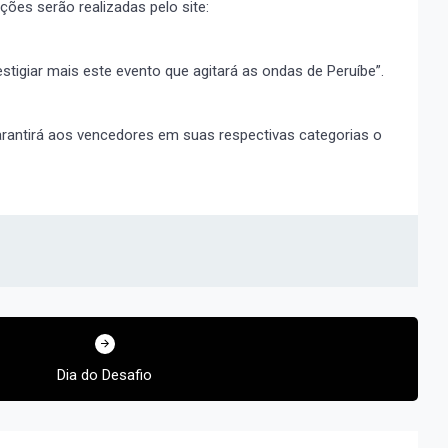
ções serão realizadas pelo site:
stigiar mais este evento que agitará as ondas de Peruíbe”.
garantirá aos vencedores em suas respectivas categorias o
Dia do Desafio