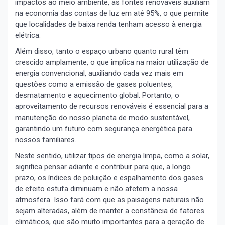
impactos ao meio ambiente, as fontes renováveis auxiliam
na economia das contas de luz em até 95%, o que permite
que localidades de baixa renda tenham acesso à energia
elétrica.
Além disso, tanto o espaço urbano quanto rural têm
crescido amplamente, o que implica na maior utilização de
energia convencional, auxiliando cada vez mais em
questões como a emissão de gases poluentes,
desmatamento e aquecimento global. Portanto, o
aproveitamento de recursos renováveis é essencial para a
manutenção do nosso planeta de modo sustentável,
garantindo um futuro com segurança energética para
nossos familiares.
Neste sentido, utilizar tipos de energia limpa, como a solar,
significa pensar adiante e contribuir para que, a longo
prazo, os índices de poluição e espalhamento dos gases
de efeito estufa diminuam e não afetem a nossa
atmosfera. Isso fará com que as paisagens naturais não
sejam alteradas, além de manter a constância de fatores
climáticos, que são muito importantes para a geração de