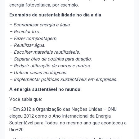
energia fotovoltaica, por exemplo.
Exemplos de sustentabilidade no dia a dia
–
Economizar energia e água.
– Reciclar lixo.
– Fazer compostagem.
– Reutilizar água.
– Escolher materiais reutilizáveis.
– Separar óleo de cozinha para doação.
– Reduzir utilização de carros e motos.
– Utilizar casas ecológicas.
– Implementar políticas sustentáveis em empresas.
A energia sustentável no mundo
Você sabia que:
– Em 2012 a Organização das Nações Unidas – ONU
elegeu 2012 como o Ano Internacional da Energia
Sustentável para Todos, no mesmo ano que aconteceu a
Rio+20.