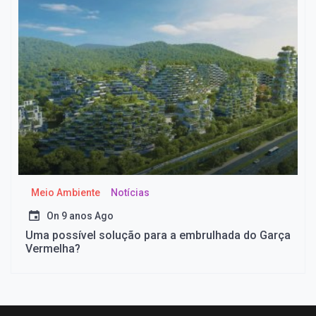
Meio Ambiente
Notícias
On
9 anos Ago
Uma possível solução para a embrulhada do Garça
Vermelha?