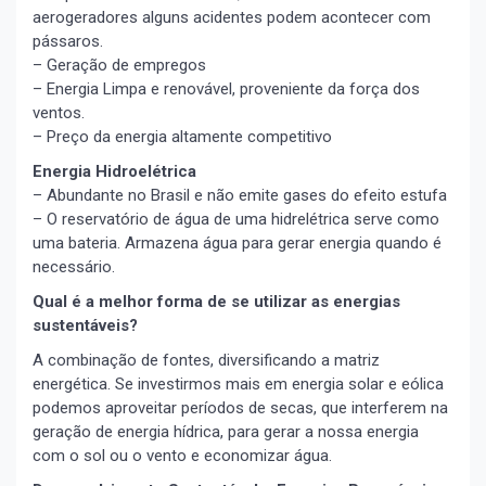
aerogeradores alguns acidentes podem acontecer com
pássaros.
– Geração de empregos
– Energia Limpa e renovável, proveniente da força dos
ventos.
– Preço da energia altamente competitivo
Energia Hidroelétrica
– Abundante no Brasil e não emite gases do efeito estufa
– O reservatório de água de uma hidrelétrica serve como
uma bateria. Armazena água para gerar energia quando é
necessário.
Qual é a melhor forma de se utilizar as energias
sustentáveis?
A combinação de fontes, diversificando a matriz
energética. Se investirmos mais em energia solar e eólica
podemos aproveitar períodos de secas, que interferem na
geração de energia hídrica, para gerar a nossa energia
com o sol ou o vento e economizar água.