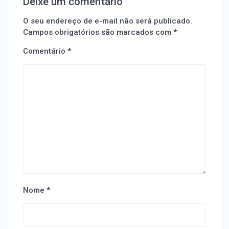
Deixe um comentário
O seu endereço de e-mail não será publicado.
Campos obrigatórios são marcados com
*
Comentário
*
Nome
*