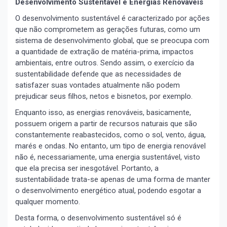
Desenvolvimento Sustentável e Energias Renováveis
O desenvolvimento sustentável é caracterizado por ações
que não comprometem as gerações futuras, como um
sistema de desenvolvimento global, que se preocupa com
a quantidade de extração de matéria-prima, impactos
ambientais, entre outros. Sendo assim, o exercício da
sustentabilidade defende que as necessidades de
satisfazer suas vontades atualmente não podem
prejudicar seus filhos, netos e bisnetos, por exemplo.
Enquanto isso, as energias renováveis, basicamente,
possuem origem a partir de recursos naturais que são
constantemente reabastecidos, como o sol, vento, água,
marés e ondas. No entanto, um tipo de energia renovável
não é, necessariamente, uma energia sustentável, visto
que ela precisa ser inesgotável. Portanto, a
sustentabilidade trata-se apenas de uma forma de manter
o desenvolvimento energético atual, podendo esgotar a
qualquer momento.
Desta forma, o desenvolvimento sustentável só é