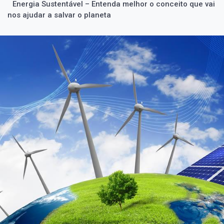
Energia Sustentável – Entenda melhor o conceito que vai
nos ajudar a salvar o planeta