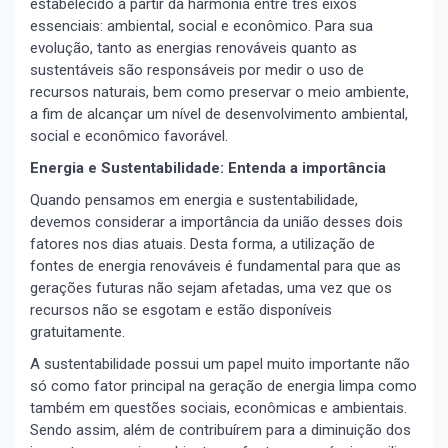
estabelecido a partir da harmonia entre três eixos
essenciais: ambiental, social e econômico. Para sua
evolução, tanto as energias renováveis quanto as
sustentáveis são responsáveis por medir o uso de
recursos naturais, bem como preservar o meio ambiente,
a fim de alcançar um nível de desenvolvimento ambiental,
social e econômico favorável.
Energia e Sustentabilidade: Entenda a importância
Quando pensamos em energia e sustentabilidade,
devemos considerar a importância da união desses dois
fatores nos dias atuais. Desta forma, a utilização de
fontes de energia renováveis é fundamental para que as
gerações futuras não sejam afetadas, uma vez que os
recursos não se esgotam e estão disponíveis
gratuitamente.
A sustentabilidade possui um papel muito importante não
só como fator principal na geração de energia limpa como
também em questões sociais, econômicas e ambientais.
Sendo assim, além de contribuírem para a diminuição dos