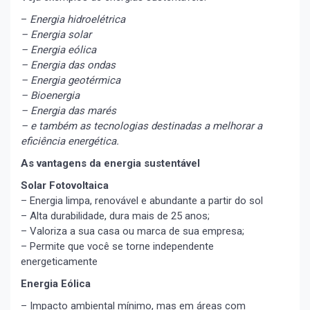
–
Energia hidroelétrica
– Energia solar
– Energia eólica
– Energia das ondas
– Energia geotérmica
– Bioenergia
– Energia das marés
– e também as tecnologias destinadas a melhorar a
eficiência energética.
As vantagens da energia sustentável
Solar Fotovoltaica
– Energia limpa, renovável e abundante a partir do sol
– Alta durabilidade, dura mais de 25 anos;
– Valoriza a sua casa ou marca de sua empresa;
– Permite que você se torne independente
energeticamente
Energia Eólica
– Impacto ambiental mínimo, mas em áreas com