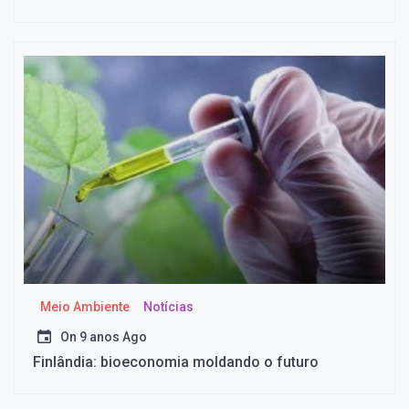
Meio Ambiente
Notícias
On
9 anos Ago
Finlândia: bioeconomia moldando o futuro