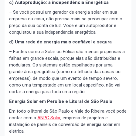
c) Autoprodução: a independência Energética
– Se você possui um gerador de energia solar em sua
empresa ou casa, não precisa mais se preocupar com o
preço da sua conta de luz. Você é um autoprodutor e
conquistou a sua independência energética.
d) Uma rede de energia mais confiável e segura
– Fontes como a Solar ou Eólica são menos propensas a
falhas em grande escala, porque elas são distribuídas e
modulares. Os sistemas estão espalhados por uma
grande área geográfica (como no telhado das casas ou
empresas), de modo que um evento de tempo severo,
como uma tempestade em um local específico, não vai
cortar a energia para toda uma região.
Energia Solar em Peruíbe e Litoral de São Paulo
Em todo o litoral de São Paulo e Vale do Ribeira você pode
contar com a
ANPC Solar
, empresa de projetos e
instalação de painéis de conversão de energia solar em
elétrica.