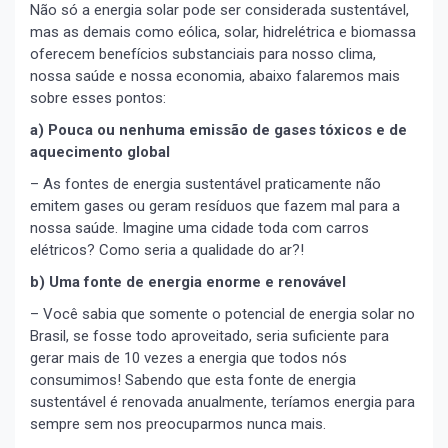
Não só a energia solar pode ser considerada sustentável,
mas as demais como eólica, solar, hidrelétrica e biomassa
oferecem benefícios substanciais para nosso clima,
nossa saúde e nossa economia, abaixo falaremos mais
sobre esses pontos:
a) Pouca ou nenhuma emissão de gases tóxicos e de
aquecimento global
– As fontes de energia sustentável praticamente não
emitem gases ou geram resíduos que fazem mal para a
nossa saúde. Imagine uma cidade toda com carros
elétricos? Como seria a qualidade do ar?!
b) Uma fonte de energia enorme e renovável
– Você sabia que somente o potencial de energia solar no
Brasil, se fosse todo aproveitado, seria suficiente para
gerar mais de 10 vezes a energia que todos nós
consumimos! Sabendo que esta fonte de energia
sustentável é renovada anualmente, teríamos energia para
sempre sem nos preocuparmos nunca mais.