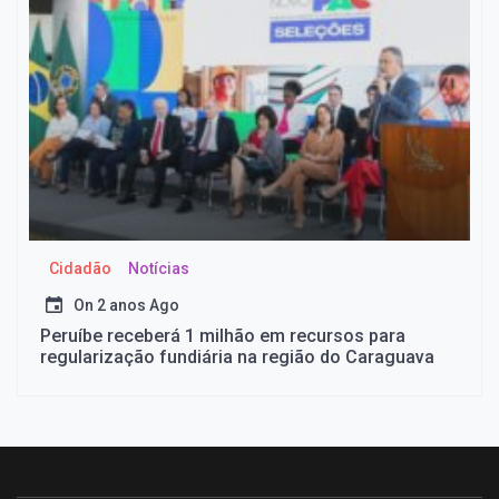
Cidadão
Notícias
On
2 anos Ago
Peruíbe receberá 1 milhão em recursos para
regularização fundiária na região do Caraguava