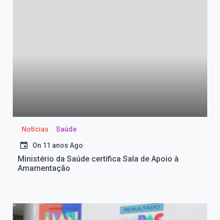
Notícias
Saúde
On
11 anos Ago
Ministério da Saúde certifica Sala de Apoio à
Amamentação