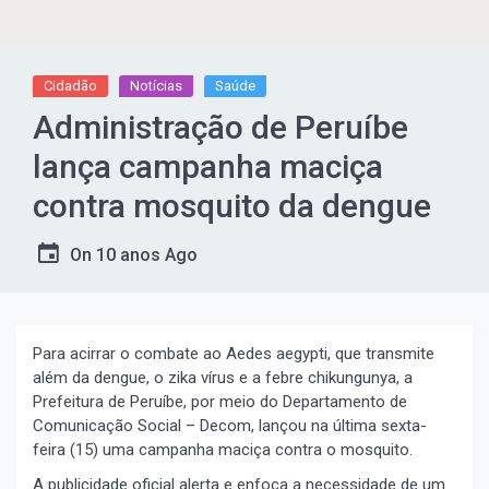
Cidadão
Notícias
Saúde
Administração de Peruíbe
lança campanha maciça
contra mosquito da dengue
On
10 anos Ago
Para acirrar o combate ao Aedes aegypti, que transmite
além da dengue, o zika vírus e a febre chikungunya, a
Prefeitura de Peruíbe, por meio do Departamento de
Comunicação Social – Decom, lançou na última sexta-
feira (15) uma campanha maciça contra o mosquito.
A publicidade oficial alerta e enfoca a necessidade de um