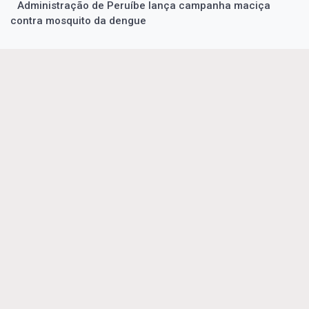
Administração de Peruíbe lança campanha maciça
contra mosquito da dengue