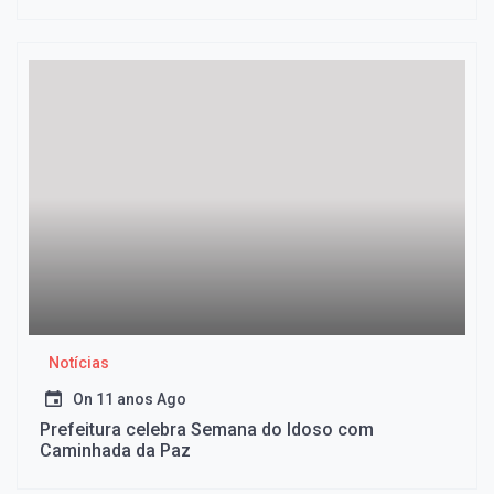
Notícias
On
11 anos Ago
Prefeitura celebra Semana do Idoso com
Caminhada da Paz