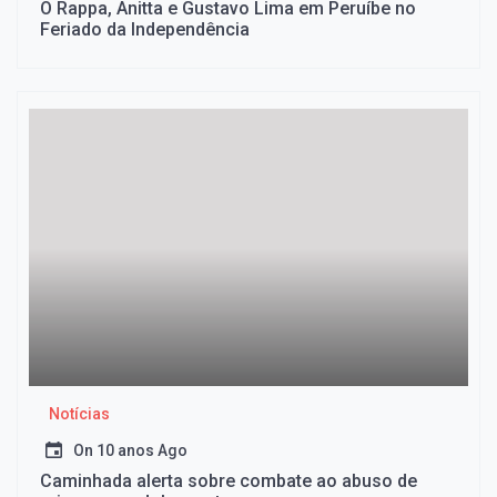
O Rappa, Anitta e Gustavo Lima em Peruíbe no
Feriado da Independência
Notícias
On
10 anos Ago
Caminhada alerta sobre combate ao abuso de